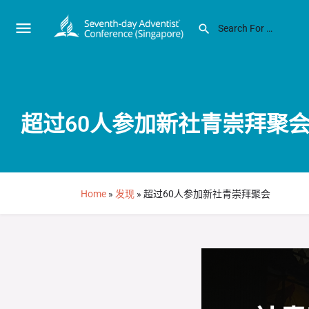
超过60人参加新社青崇拜聚
Home
»
发现
»
超过60人参加新社青崇拜聚会