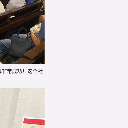
拜非常成功！这个社