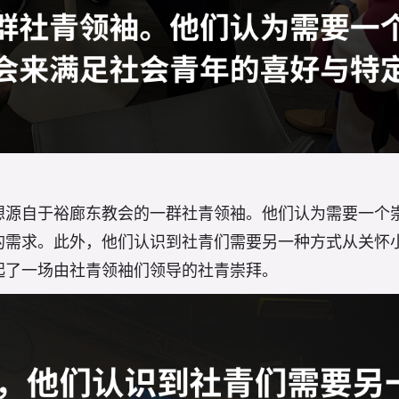
想源自于裕廊东教会的一群社青领袖。他们认为需要一个
的需求。此外，他们认识到社青们需要另一种方式从关怀
起了一场由社青领袖们领导的社青崇拜。