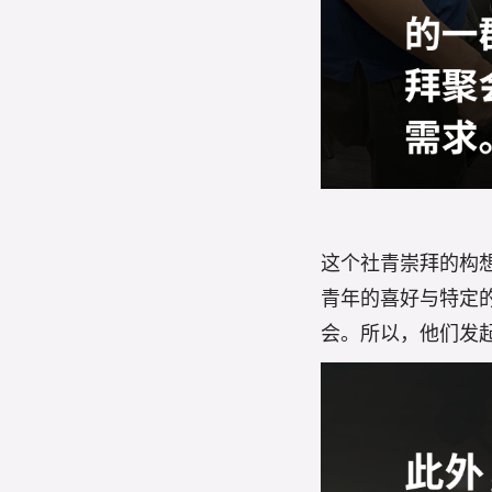
这个社青崇拜的构
青年的喜好与特定
会。所以，他们发