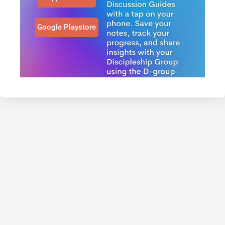
Google Playstore