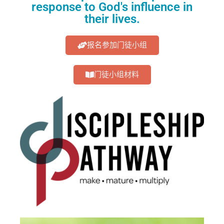
response to God's influence in
their lives.
报名参加门徒小组
门徒小组材料