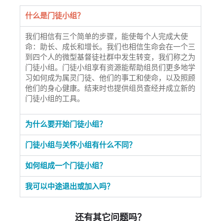
什么是门徒小组？
我们相信有三个简单的步骤，能使每个人完成大使
命：助长、成长和增长。我们也相信生命会在一个三
到四个人的微型基督徒社群中发生转变，我们称之为
门徒小组。门徒小组享有资源能帮助组员们更多地学
习如何成为属灵门徒、他们的事工和使命，以及照顾
他们的身心健康。结束时也提供组员查经并成立新的
门徒小组的工具。
为什么要开始门徒小组？
门徒小组与关怀小组有什么不同？
如何组成一个门徒小组？
我可以中途退出或加入吗？
还有其它问题吗？