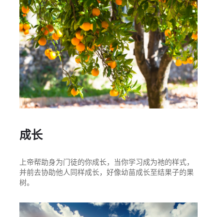
成长
上帝帮助身为门徒的你成长，当你学习成为祂的样式，
并前去协助他人同样成长，好像幼苗成长至结果子的果
树。