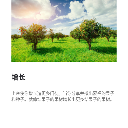
增长
上帝使你增长造更多门徒。当你分享并撒出蒙福的果子
和种子。就像结果子的果树增长出更多结果子的果树。